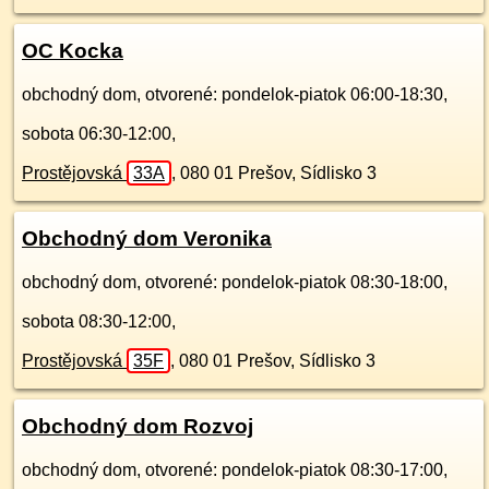
OC Kocka
obchodný dom, otvorené: pondelok-piatok 06:00-18:30,
sobota 06:30-12:00,
Prostějovská
33A
,
080 01
Prešov, Sídlisko 3
Obchodný dom Veronika
obchodný dom, otvorené: pondelok-piatok 08:30-18:00,
sobota 08:30-12:00,
Prostějovská
35F
,
080 01
Prešov, Sídlisko 3
Obchodný dom Rozvoj
obchodný dom, otvorené: pondelok-piatok 08:30-17:00,