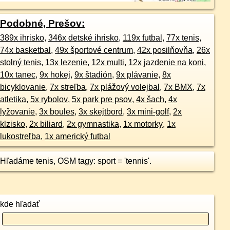
Podobné, Prešov:
389x ihrisko
,
346x detské ihrisko
,
119x futbal
,
77x tenis
,
74x basketbal
,
49x športové centrum
,
42x posilňovňa
,
26x
stolný tenis
,
13x lezenie
,
12x multi
,
12x jazdenie na koni
,
10x tanec
,
9x hokej
,
9x štadión
,
9x plávanie
,
8x
bicyklovanie
,
7x streľba
,
7x plážový volejbal
,
7x BMX
,
7x
atletika
,
5x rybolov
,
5x park pre psov
,
4x šach
,
4x
lyžovanie
,
3x boules
,
3x skejtbord
,
3x mini-golf
,
2x
klzisko
,
2x biliard
,
2x gymnastika
,
1x motorky
,
1x
lukostreľba
,
1x americký futbal
Hľadáme tenis, OSM tagy: sport = 'tennis'.
kde hľadať