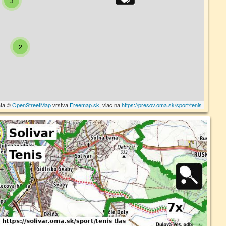
3
2
áta ©
OpenStreetMap
vrstva
Freemap.sk
, viac na
https://presov.oma.sk/sport/tenis