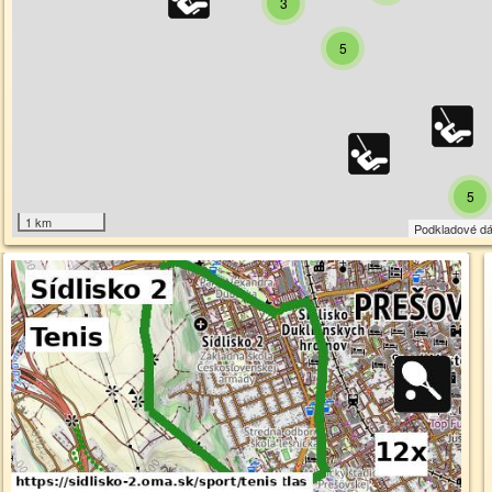
3
5
5
1 km
Podkladové d