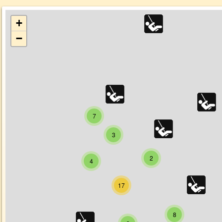
+
−
7
3
2
4
17
8