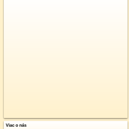
Viac o nás